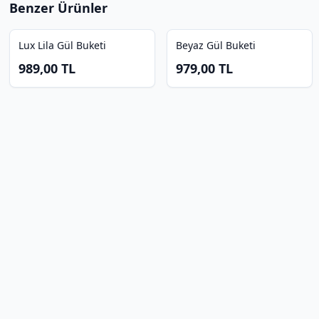
Benzer Ürünler
Lux Lila Gül Buketi
Beyaz Gül Buketi
989,00
TL
979,00
TL