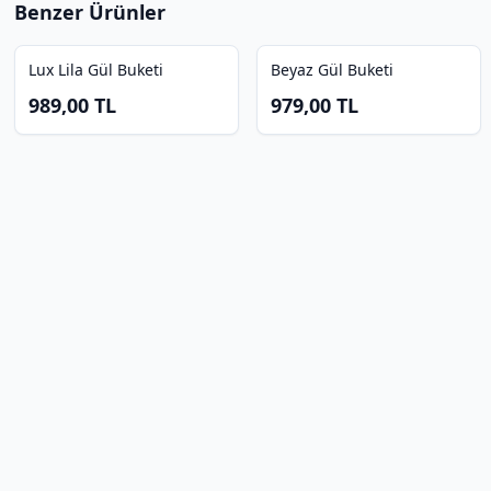
Benzer Ürünler
Lux Lila Gül Buketi
Beyaz Gül Buketi
989,00
TL
979,00
TL