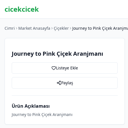
cicekcicek
Cimri
Market Anasayfa
Çiçekler
Journey to Pink Çiçek Aranjm
Journey to Pink Çiçek Aranjmanı
Listeye Ekle
Paylaş
Ürün Açıklaması
Journey to Pink Çiçek Aranjmanı