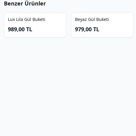
Benzer Ürünler
Lux Lila Gül Buketi
Beyaz Gül Buketi
989,00
TL
979,00
TL