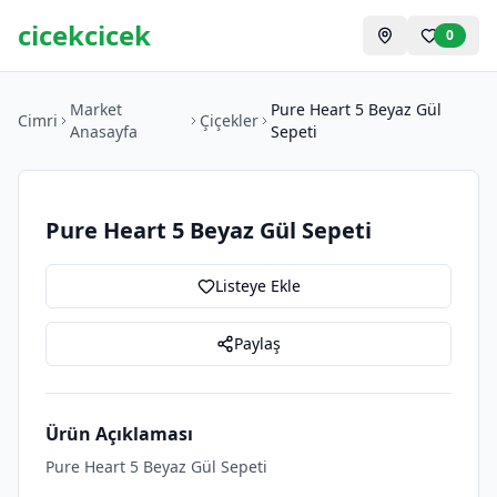
cicekcicek
0
Market
Pure Heart 5 Beyaz Gül
Cimri
Çiçekler
Anasayfa
Sepeti
Pure Heart 5 Beyaz Gül Sepeti
Listeye Ekle
Paylaş
Ürün Açıklaması
Pure Heart 5 Beyaz Gül Sepeti