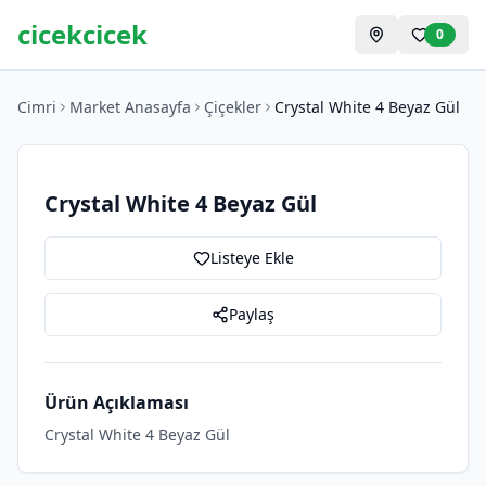
cicekcicek
0
Cimri
Market Anasayfa
Çiçekler
Crystal White 4 Beyaz Gül
Crystal White 4 Beyaz Gül
Listeye Ekle
Paylaş
Ürün Açıklaması
Crystal White 4 Beyaz Gül