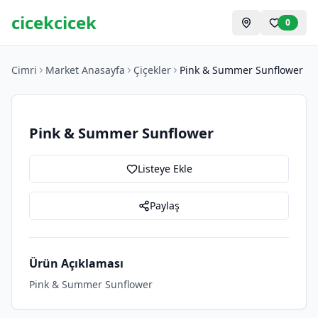
cicekcicek
0
Cimri
Market Anasayfa
Çiçekler
Pink & Summer Sunflower
Pink & Summer Sunflower
Listeye Ekle
Paylaş
Ürün Açıklaması
Pink & Summer Sunflower